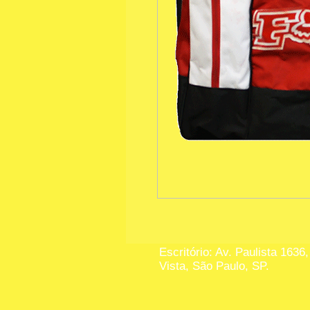
Escritório: Av. Paulista 1636,
Vista, São Paulo, SP.