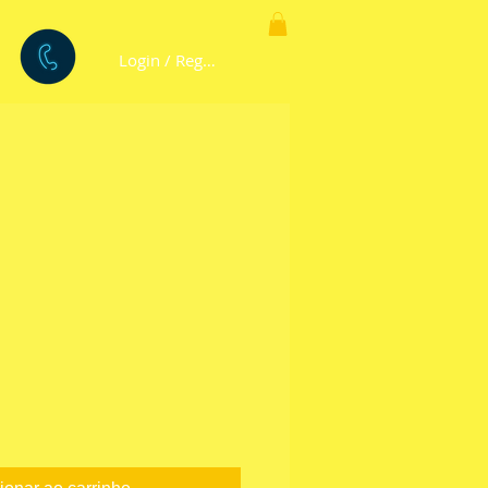
Login / Registre-se