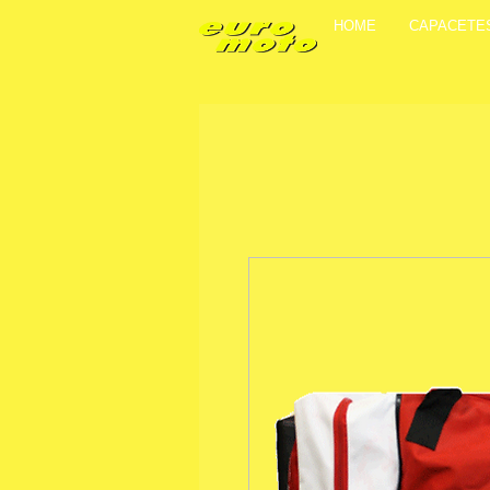
HOME
CAPACETE