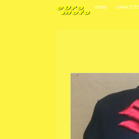
HOME
CAPACETE