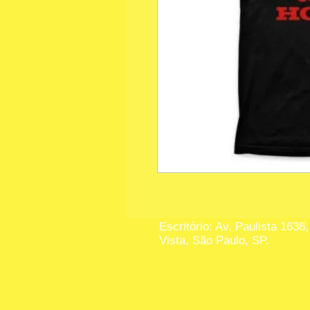
Escritório: Av. Paulista 1636,
Vista, São Paulo, SP.