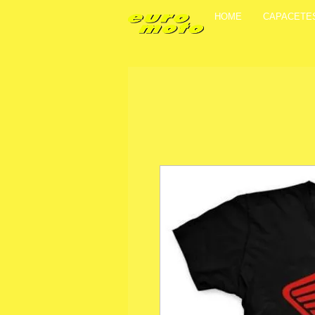
HOME
CAPACETE