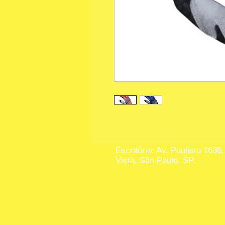
Escritório: Av. Paulista 1636,
Vista, São Paulo, SP.