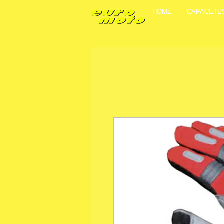
HOME
CAPACETE