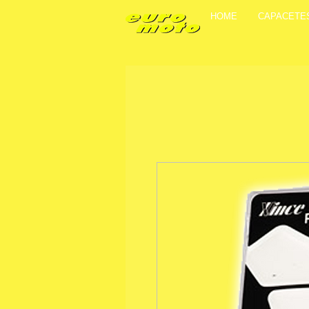
HOME
CAPACETE