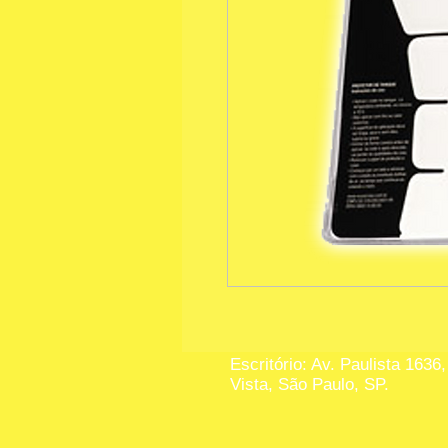
Escritório: Av. Paulista 1636,
Vista, São Paulo, SP.