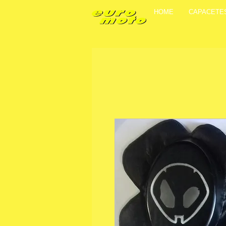
HOME
CAPACETE