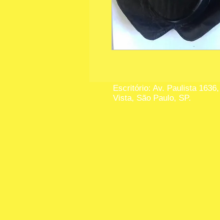
Escritório: Av. Paulista 1636,
Vista, São Paulo, SP.